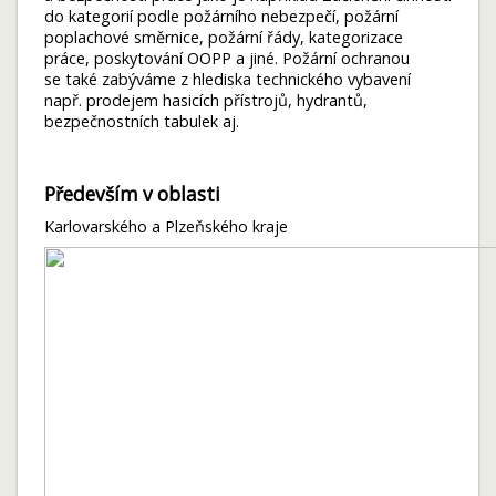
do kategorií podle požárního nebezpečí, požární
poplachové směrnice, požární řády, kategorizace
práce, poskytování OOPP a jiné. Požární ochranou
se také zabýváme z hlediska technického vybavení
např. prodejem hasicích přístrojů, hydrantů,
bezpečnostních tabulek aj.
Především v oblasti
Karlovarského a Plzeňského kraje