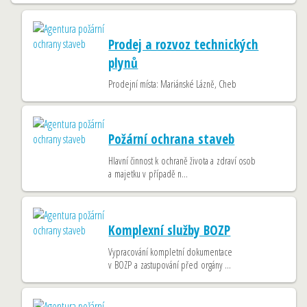
Prodej a rozvoz technických
plynů
Prodejní místa: Mariánské Lázně, Cheb
Požární ochrana staveb
Hlavní činnost k ochraně života a zdraví osob
a majetku v případě n...
Komplexní služby BOZP
Vypracování kompletní dokumentace
v BOZP a zastupování před orgány ...