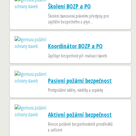
Školení BOZP a PO
Školení stanovená právními předpisy pro
zajištění bezpečného a plyn...
Koordinátor BOZP a PO
Zajišťuje bezpečnost při realizaci staveb
Pasivní požární bezpečnost
Protipožární nátěry, nástřiky a ucpávky
Aktivní požární bezpečnost
Revize požárně bezpečnostních prostředků
a zařízení