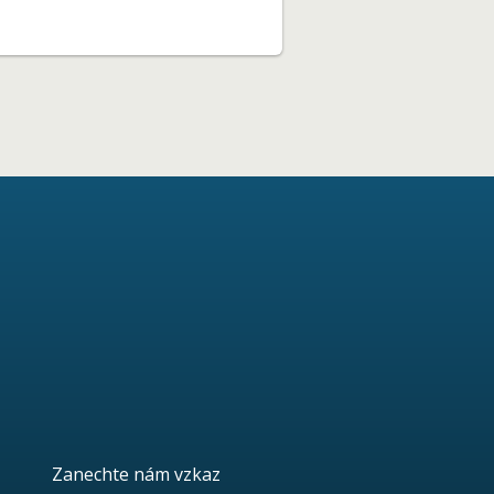
Zanechte nám vzkaz