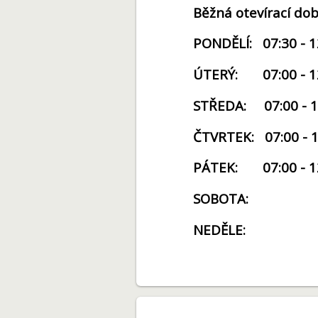
Běžná otevírací dob
PONDĚLÍ:
07:30 - 1
ÚTERÝ:
07:00 - 1
STŘEDA:
07:00 - 1
ČTVRTEK: 07:00 - 
PÁTEK: 07:00 - 12
SOBOTA
NEDĚLE