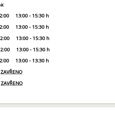
a:
2:00 13:00 - 15:30 h
2:00 13:00 - 15:30 h
2:00 13:00 - 15:30 h
12:00 13:00 - 15:30 h
:00 13:00 - 13:30 h
:
ZAVŘENO
:
ZAVŘENO