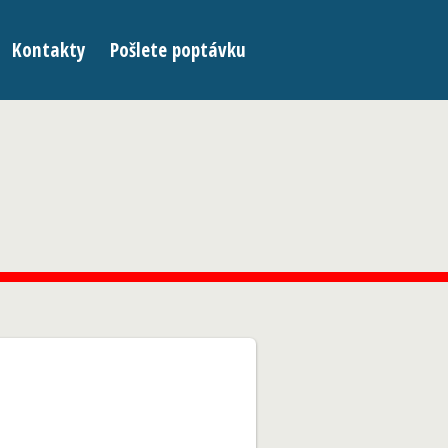
Kontakty
Pošlete poptávku