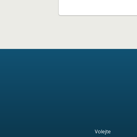
Volejte