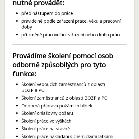
nutné provádět:
před nástupem do práce
pravidelně podle zařazení práce, věku a pracovní
doby
při změně pracovního zařazení nebo druhu práce
Provádíme školení pomocí osob
odborně způsobilých pro tyto
funkce:
Školení vedoucích zaměstnanců z oblasti
BOZP a PO
Školení zaměstnanců z oblasti BOZP a PO
Odborná příprava požárních hlídek
Školení ohlašovny požáru
Školení práce ve výškách
Školení práce na stavbě
Školení práce nakládání s chemickými látkami